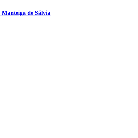
 + Manteiga de Sálvia