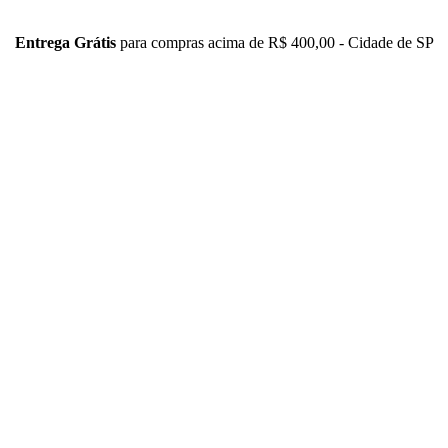
Entrega Grátis
para compras acima de R$ 400,00 - Cidade de SP