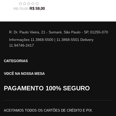
R$
59,00
R$
70,00
R. Dr. Paulo Vieira, 21 - Sumaré, São Paulo - SP, 01255-070
Informações 11.3868-5500 | 11.3868-5501 Delivery
11.94746-2417
CATEGORIAS
VOCÊ NA NOSSA MESA
PAGAMENTO 100% SEGURO
ACEITAMOS TODOS OS CARTÕES DE CRÉDITO E PIX.