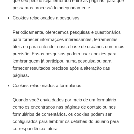
que seu pedido seja lembrado entre as páginas, para que
possamos processá-lo adequadamente.
Cookies relacionados a pesquisas
Periodicamente, oferecemos pesquisas e questionários
para fornecer informações interessantes, ferramentas
úteis ou para entender nossa base de usuários com mais
precisão. Essas pesquisas podem usar cookies para
lembrar quem já participou numa pesquisa ou para
fornecer resultados precisos após a alteração das
páginas.
Cookies relacionados a formulários
Quando você envia dados por meio de um formulário
como os encontrados nas páginas de contato ou nos
formulários de comentários, os cookies podem ser
configurados para lembrar os detalhes do usuário para
correspondência futura.