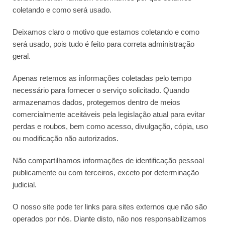
coletando e como será usado.
Deixamos claro o motivo que estamos coletando e como
será usado, pois tudo é feito para correta administração
geral.
Apenas retemos as informações coletadas pelo tempo
necessário para fornecer o serviço solicitado. Quando
armazenamos dados, protegemos dentro de meios
comercialmente aceitáveis pela legislação atual ​​para evitar
perdas e roubos, bem como acesso, divulgação, cópia, uso
ou modificação não autorizados.
Não compartilhamos informações de identificação pessoal
publicamente ou com terceiros, exceto por determinação
judicial.
O nosso site pode ter links para sites externos que não são
operados por nós. Diante disto, não nos responsabilizamos