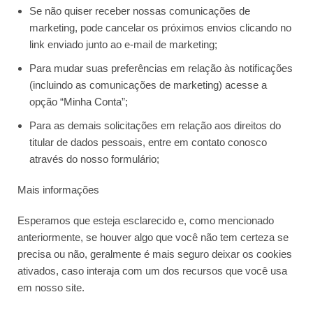
Se não quiser receber nossas comunicações de
marketing, pode cancelar os próximos envios clicando no
link enviado junto ao e-mail de marketing;
Para mudar suas preferências em relação às notificações
(incluindo as comunicações de marketing) acesse a
opção “Minha Conta”;
Para as demais solicitações em relação aos direitos do
titular de dados pessoais, entre em contato conosco
através do nosso formulário;
Mais informações
Esperamos que esteja esclarecido e, como mencionado
anteriormente, se houver algo que você não tem certeza se
precisa ou não, geralmente é mais seguro deixar os cookies
ativados, caso interaja com um dos recursos que você usa
em nosso site.