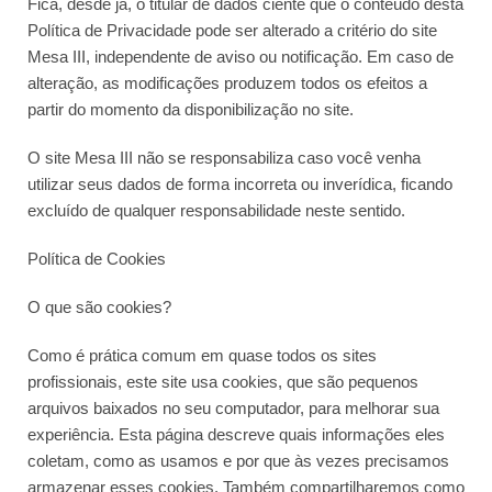
Fica, desde já, o titular de dados ciente que o conteúdo desta
Política de Privacidade pode ser alterado a critério do site
Mesa III, independente de aviso ou notificação. Em caso de
alteração, as modificações produzem todos os efeitos a
partir do momento da disponibilização no site.
O site Mesa III não se responsabiliza caso você venha
utilizar seus dados de forma incorreta ou inverídica, ficando
excluído de qualquer responsabilidade neste sentido.
Política de Cookies
O que são cookies?
Como é prática comum em quase todos os sites
profissionais, este site usa cookies, que são pequenos
arquivos baixados no seu computador, para melhorar sua
experiência. Esta página descreve quais informações eles
coletam, como as usamos e por que às vezes precisamos
armazenar esses cookies. Também compartilharemos como