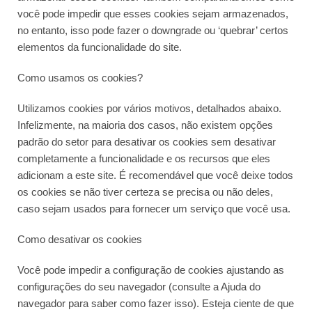
você pode impedir que esses cookies sejam armazenados,
no entanto, isso pode fazer o downgrade ou ‘quebrar’ certos
elementos da funcionalidade do site.
Como usamos os cookies?
Utilizamos cookies por vários motivos, detalhados abaixo.
Infelizmente, na maioria dos casos, não existem opções
padrão do setor para desativar os cookies sem desativar
completamente a funcionalidade e os recursos que eles
adicionam a este site. É recomendável que você deixe todos
os cookies se não tiver certeza se precisa ou não deles,
caso sejam usados ​​para fornecer um serviço que você usa.
Como desativar os cookies
Você pode impedir a configuração de cookies ajustando as
configurações do seu navegador (consulte a Ajuda do
navegador para saber como fazer isso). Esteja ciente de que