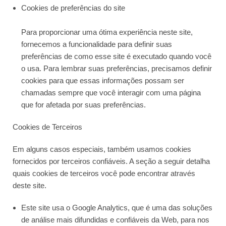
Cookies de preferências do site
Para proporcionar uma ótima experiência neste site,
fornecemos a funcionalidade para definir suas
preferências de como esse site é executado quando você
o usa. Para lembrar suas preferências, precisamos definir
cookies para que essas informações possam ser
chamadas sempre que você interagir com uma página
que for afetada por suas preferências.
Cookies de Terceiros
Em alguns casos especiais, também usamos cookies
fornecidos por terceiros confiáveis. A seção a seguir detalha
quais cookies de terceiros você pode encontrar através
deste site.
Este site usa o Google Analytics, que é uma das soluções
de análise mais difundidas e confiáveis ​​da Web, para nos