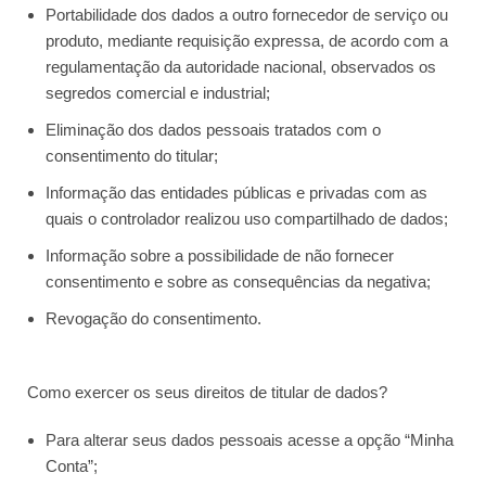
Portabilidade dos dados a outro fornecedor de serviço ou
produto, mediante requisição expressa, de acordo com a
regulamentação da autoridade nacional, observados os
segredos comercial e industrial;
Eliminação dos dados pessoais tratados com o
consentimento do titular;
Informação das entidades públicas e privadas com as
quais o controlador realizou uso compartilhado de dados;
Informação sobre a possibilidade de não fornecer
consentimento e sobre as consequências da negativa;
Revogação do consentimento.
Como exercer os seus direitos de titular de dados?
Para alterar seus dados pessoais acesse a opção “Minha
Conta”;