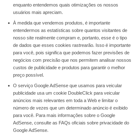
enquanto entendemos quais otimizações os nossos
usuários mais apreciam.
À medida que vendemos produtos, é importante
entendermos as estatísticas sobre quantos visitantes de
nosso site realmente compram e, portanto, esse é o tipo
de dados que esses cookies rastrearão. Isso é importante
para você, pois significa que podemos fazer previsões de
negócios com precisão que nos permitem analisar nossos
custos de publicidade e produtos para garantir o melhor
preço possível.
O serviço Google AdSense que usamos para veicular
publicidade usa um cookie DoubleClick para veicular
anúncios mais relevantes em toda a Web e limitar o
número de vezes que um determinado anúncio é exibido
para você. Para mais informações sobre o Google
AdSense, consulte as FAQs oficiais sobre privacidade do
Google AdSense.