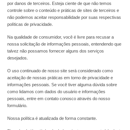
por danos de terceiros. Esteja ciente de que não temos
controle sobre o conteúdo e práticas de sites de terceiros e
não podemos aceitar responsabilidade por suas respectivas
políticas de privacidade.
Na qualidade de consumidor, você é livre para recusar a
nossa solicitação de informações pessoais, entendendo que
talvez não possamos fornecer alguns dos serviços
desejados.
O uso continuado de nosso site será considerado como
aceitação de nossas práticas em torno de privacidade e
informações pessoais. Se você tiver alguma dúvida sobre
como lidamos com dados do usuário e informações
pessoais, entre em contato conosco através do nosso
formulário.
Nossa política é atualizada de forma constante.