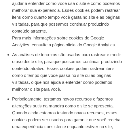
ajudar a entender como você usa o site e como podemos
melhorar sua experiência. Esses cookies podem rastrear
itens como quanto tempo você gasta no site e as páginas
visitadas, para que possamos continuar produzindo
conteúdo atraente.
Para mais informações sobre cookies do Google
Analytics, consulte a página oficial do Google Analytics.
As análises de terceiros são usadas para rastrear e medir
o uso deste site, para que possamos continuar produzindo
conteúdo atrativo. Esses cookies podem rastrear itens
como o tempo que você passa no site ou as páginas
visitadas, o que nos ajuda a entender como podemos
melhorar o site para você.
Periodicamente, testamos novos recursos e fazemos
alterações sutis na maneira como o site se apresenta.
Quando ainda estamos testando novos recursos, esses
cookies podem ser usados ​​para garantir que você receba
uma experiência consistente enquanto estiver no site,