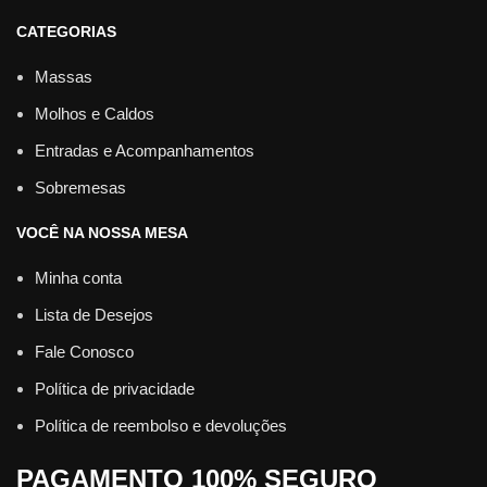
CATEGORIAS
Massas
Molhos e Caldos
Entradas e Acompanhamentos
Sobremesas
VOCÊ NA NOSSA MESA
Minha conta
Lista de Desejos
Fale Conosco
Política de privacidade
Política de reembolso e devoluções
PAGAMENTO 100% SEGURO