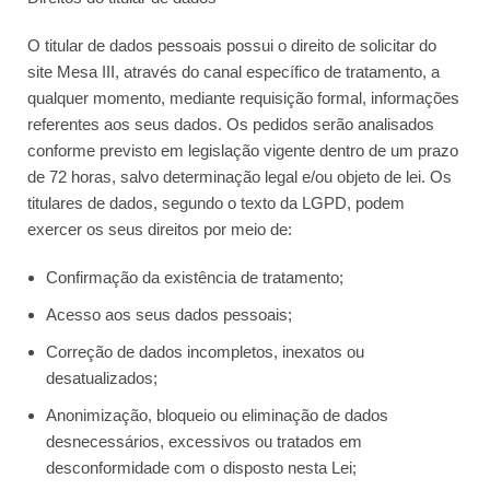
O titular de dados pessoais possui o direito de solicitar do
site Mesa III, através do canal específico de tratamento, a
qualquer momento, mediante requisição formal, informações
referentes aos seus dados. Os pedidos serão analisados
conforme previsto em legislação vigente dentro de um prazo
de 72 horas, salvo determinação legal e/ou objeto de lei. Os
titulares de dados, segundo o texto da LGPD, podem
exercer os seus direitos por meio de:
Confirmação da existência de tratamento;
Acesso aos seus dados pessoais;
Correção de dados incompletos, inexatos ou
desatualizados;
Anonimização, bloqueio ou eliminação de dados
desnecessários, excessivos ou tratados em
desconformidade com o disposto nesta Lei;