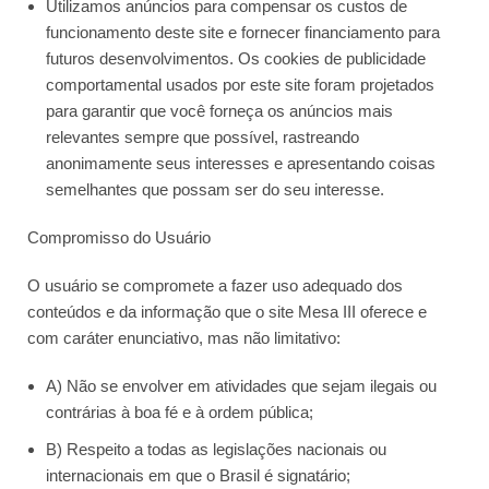
Utilizamos anúncios para compensar os custos de
funcionamento deste site e fornecer financiamento para
futuros desenvolvimentos. Os cookies de publicidade
comportamental usados ​​por este site foram projetados
para garantir que você forneça os anúncios mais
relevantes sempre que possível, rastreando
anonimamente seus interesses e apresentando coisas
semelhantes que possam ser do seu interesse.
Compromisso do Usuário
O usuário se compromete a fazer uso adequado dos
conteúdos e da informação que o site Mesa III oferece e
com caráter enunciativo, mas não limitativo:
A) Não se envolver em atividades que sejam ilegais ou
contrárias à boa fé e à ordem pública;
B) Respeito a todas as legislações nacionais ou
internacionais em que o Brasil é signatário;