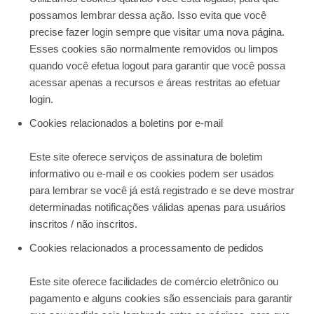
possamos lembrar dessa ação. Isso evita que você
precise fazer login sempre que visitar uma nova página.
Esses cookies são normalmente removidos ou limpos
quando você efetua logout para garantir que você possa
acessar apenas a recursos e áreas restritas ao efetuar
login.
Cookies relacionados a boletins por e-mail
Este site oferece serviços de assinatura de boletim
informativo ou e-mail e os cookies podem ser usados ​​
para lembrar se você já está registrado e se deve mostrar
determinadas notificações válidas apenas para usuários
inscritos / não inscritos.
Cookies relacionados a processamento de pedidos
Este site oferece facilidades de comércio eletrônico ou
pagamento e alguns cookies são essenciais para garantir