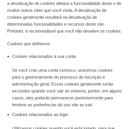
a desativação de cookies afetará a funcionalidade deste e de
muitos outros sites que você visita. A desativação de
cookies geralmente resultará na desativação de
determinadas funcionalidades e recursos deste site.
Portanto, é recomendável que você não desative os cookies.
Cookies que definimos
Cookies relacionados à sua conta
Se você criar uma conta conosco, usaremos cookies
para o gerenciamento do processo de inscrição e
administração geral. Esses cookies geralmente serão
excluídos quando você sair do sistema, porém, em alguns
casos, eles poderão permanecer posteriormente para
lembrar as preferências do seu site ao sair.
Cookies relacionados ao login
Utilizamos cookies quando você está logado, para que