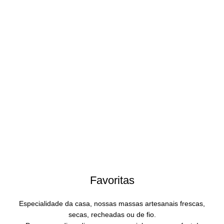
Favoritas
Especialidade da casa, nossas massas artesanais frescas,
secas, recheadas ou de fio.