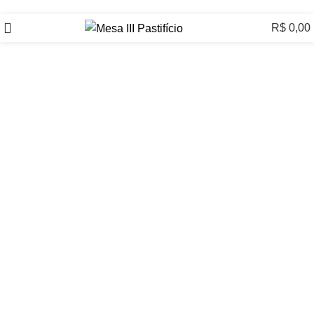
R$
0,00