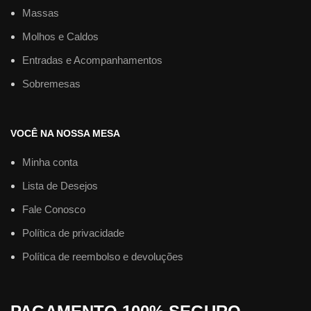
Massas
Molhos e Caldos
Entradas e Acompanhamentos
Sobremesas
VOCÊ NA NOSSA MESA
Minha conta
Lista de Desejos
Fale Conosco
Política de privacidade
Política de reembolso e devoluções