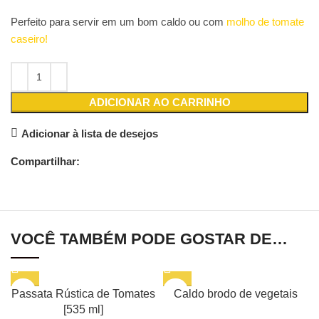
Perfeito para servir em um bom caldo ou com
molho de tomate
caseiro!
ADICIONAR AO CARRINHO
Adicionar à lista de desejos
Compartilhar:
VOCÊ TAMBÉM PODE GOSTAR DE…
Passata Rústica de Tomates
Caldo brodo de vegetais
[535 ml]