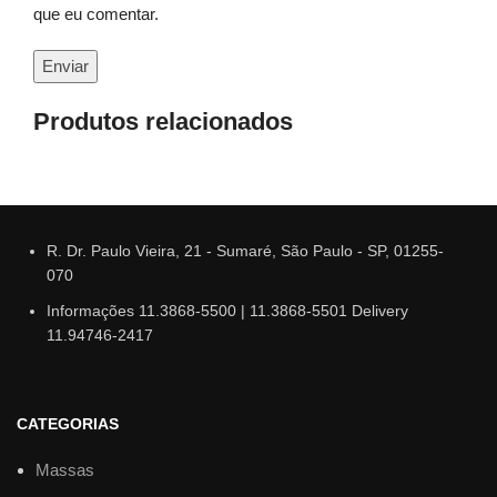
que eu comentar.
Produtos relacionados
R. Dr. Paulo Vieira, 21 - Sumaré, São Paulo - SP, 01255-
070
Informações 11.3868-5500 | 11.3868-5501 Delivery
11.94746-2417
CATEGORIAS
Massas