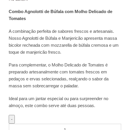
Combo Agnolotti de Búfala com Molho Delicado de
Tomates
A combinação perfeita de sabores frescos e artesanais.
Nosso Agnolotti de Búfala e Manjericão apresenta massa
bicolor recheada com mozzarella de búfala cremosa e um
toque de manjericão fresco.
Para complementar, o Molho Delicado de Tomates é
preparado artesanalmente com tomates frescos em
pedaços e ervas selecionadas, realçando o sabor da
massa sem sobrecarregar o paladar. ​
Ideal para um jantar especial ou para surpreender no
almoço, este combo serve até duas pessoas.