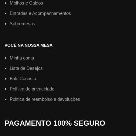
Molhos e Caldos
Entradas e Acompanhamentos
Sobremesas
VOCÊ NA NOSSA MESA
Minha conta
Lista de Desejos
Fale Conosco
Política de privacidade
Política de reembolso e devoluções
PAGAMENTO 100% SEGURO