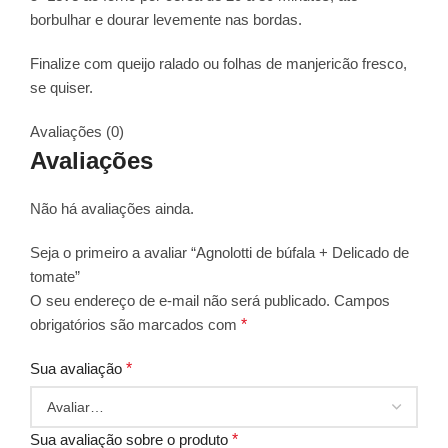
borbulhar e dourar levemente nas bordas.
Finalize com queijo ralado ou folhas de manjericão fresco,
se quiser.
Avaliações (0)
Avaliações
Não há avaliações ainda.
Seja o primeiro a avaliar “Agnolotti de búfala + Delicado de
tomate”
O seu endereço de e-mail não será publicado.
Campos
obrigatórios são marcados com
*
Sua avaliação
*
Sua avaliação sobre o produto
*