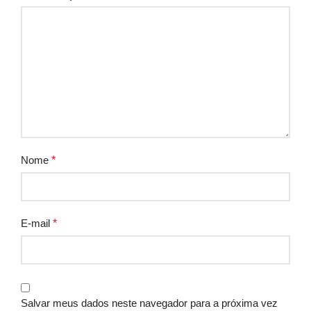
Nome
*
E-mail
*
Salvar meus dados neste navegador para a próxima vez