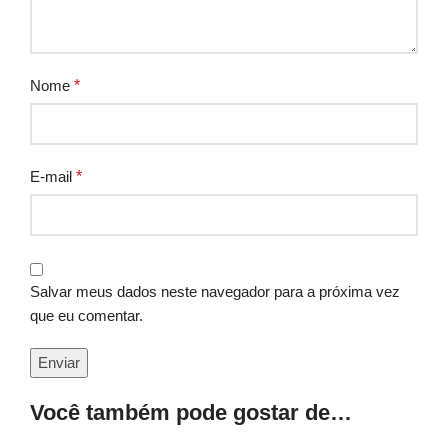
Nome
*
E-mail
*
Salvar meus dados neste navegador para a próxima vez
que eu comentar.
Você também pode gostar de…