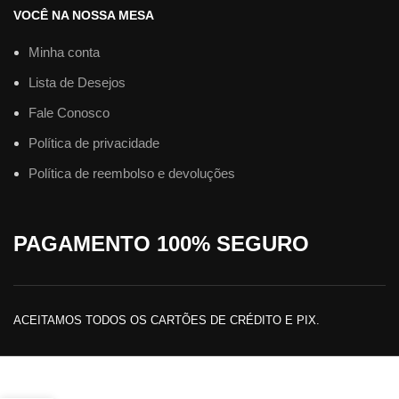
VOCÊ NA NOSSA MESA
Minha conta
Lista de Desejos
Fale Conosco
Política de privacidade
Política de reembolso e devoluções
PAGAMENTO 100% SEGURO
ACEITAMOS TODOS OS CARTÕES DE CRÉDITO E PIX.