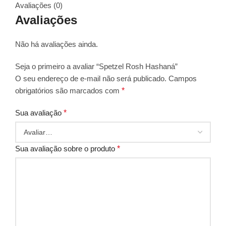
Avaliações (0)
Avaliações
Não há avaliações ainda.
Seja o primeiro a avaliar “Spetzel Rosh Hashaná”
O seu endereço de e-mail não será publicado.
Campos
obrigatórios são marcados com
*
Sua avaliação
*
Sua avaliação sobre o produto
*