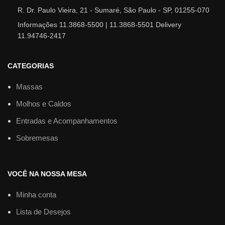
R. Dr. Paulo Vieira, 21 - Sumaré, São Paulo - SP, 01255-070
Informações 11.3868-5500 | 11.3868-5501 Delivery
11.94746-2417
CATEGORIAS
Massas
Molhos e Caldos
Entradas e Acompanhamentos
Sobremesas
VOCÊ NA NOSSA MESA
Minha conta
Lista de Desejos