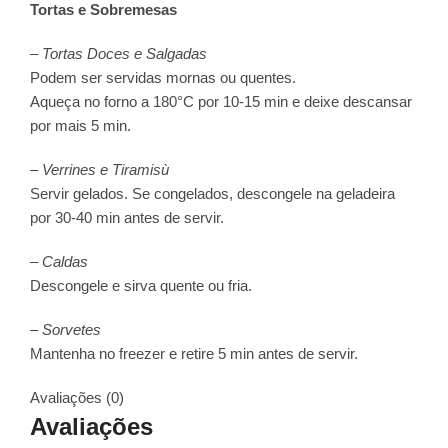
Tortas e Sobremesas
– Tortas Doces e Salgadas
Podem ser servidas mornas ou quentes.
Aqueça no forno a 180°C por 10-15 min e deixe descansar
por mais 5 min.
– Verrines e Tiramisù
Servir gelados. Se congelados, descongele na geladeira
por 30-40 min antes de servir.
– Caldas
Descongele e sirva quente ou fria.
– Sorvetes
Mantenha no freezer e retire 5 min antes de servir.
Avaliações (0)
Avaliações