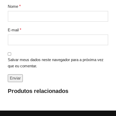
Nome
*
E-mail
*
Salvar meus dados neste navegador para a próxima vez
que eu comentar.
Produtos relacionados