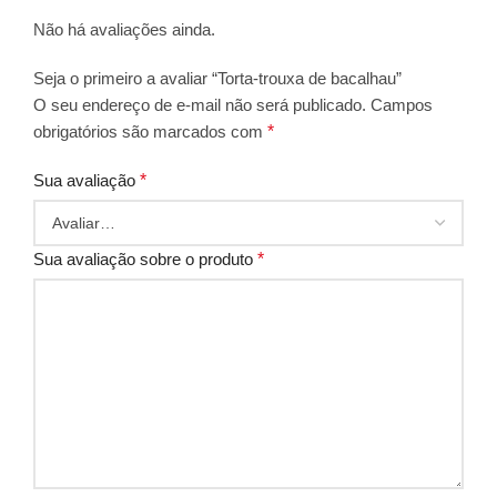
Não há avaliações ainda.
Seja o primeiro a avaliar “Torta-trouxa de bacalhau”
O seu endereço de e-mail não será publicado.
Campos
obrigatórios são marcados com
*
Sua avaliação
*
Sua avaliação sobre o produto
*