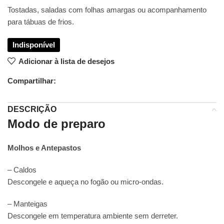
Tostadas, saladas com folhas amargas ou acompanhamento
para tábuas de frios.
Adicionar à lista de desejos
Compartilhar:
DESCRIÇÃO
Modo de preparo
Molhos e Antepastos
– Caldos
Descongele e aqueça no fogão ou micro-ondas.
– Manteigas
Descongele em temperatura ambiente sem derreter.