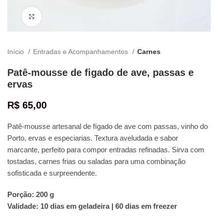
Clique para ampliar
Início
Entradas e Acompanhamentos
Carnes
Patê-mousse de figado de ave, passas e
ervas
R$
65,00
Patê-mousse artesanal de fígado de ave com passas, vinho do
Porto, ervas e especiarias. Textura aveludada e sabor
marcante, perfeito para compor entradas refinadas. Sirva com
tostadas, carnes frias ou saladas para uma combinação
sofisticada e surpreendente.
Porção: 200 g
Validade: 10 dias em geladeira | 60 dias em freezer