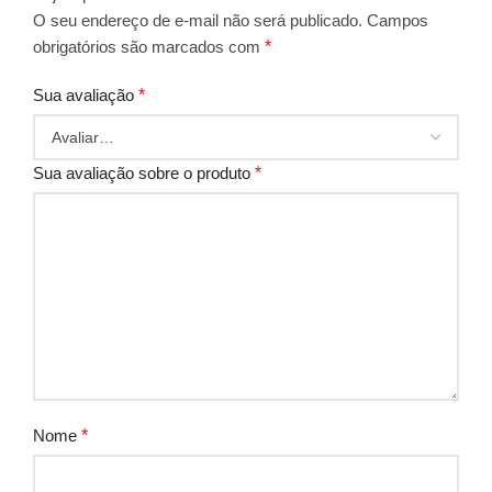
O seu endereço de e-mail não será publicado.
Campos
obrigatórios são marcados com
*
Sua avaliação
*
Sua avaliação sobre o produto
*
Nome
*