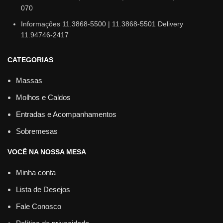
070
Informações 11.3868-5500 | 11.3868-5501 Delivery
11.94746-2417
CATEGORIAS
Massas
Molhos e Caldos
Entradas e Acompanhamentos
Sobremesas
VOCÊ NA NOSSA MESA
Minha conta
Lista de Desejos
Fale Conosco