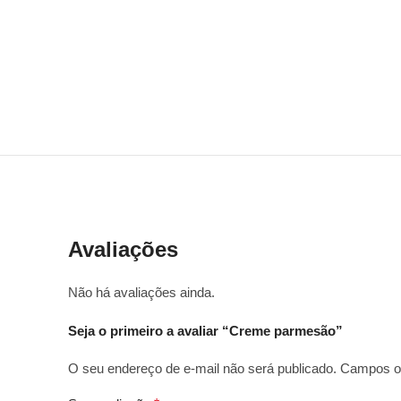
Avaliações
Não há avaliações ainda.
Seja o primeiro a avaliar “Creme parmesão”
O seu endereço de e-mail não será publicado.
Campos ob