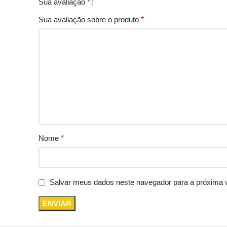
Sua avaliação
*
Sua avaliação sobre o produto
*
Nome
*
Salvar meus dados neste navegador para a próxima 