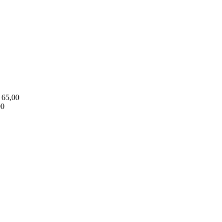
65,00
00