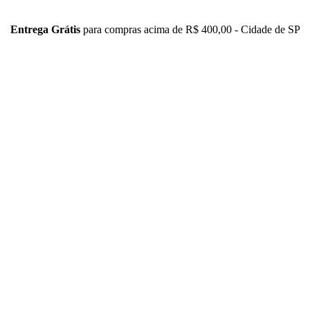
Entrega Grátis
para compras acima de R$ 400,00 - Cidade de SP