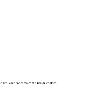
te site, você concorda com o uso de cookies.