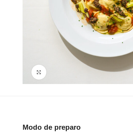
Clique para ampliar
Modo de preparo