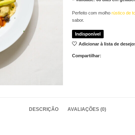
Perfeito com molho
rústico de 
sabor.
Adicionar à lista de desejo
Compartilhar:
DESCRIÇÃO
AVALIAÇÕES (0)