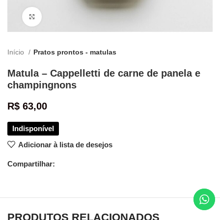
Clique para ampliar
Início
Pratos prontos - matulas
Matula – Cappelletti de carne de panela e
champingnons
R$
63,00
Adicionar à lista de desejos
Compartilhar:
PRODUTOS RELACIONADOS