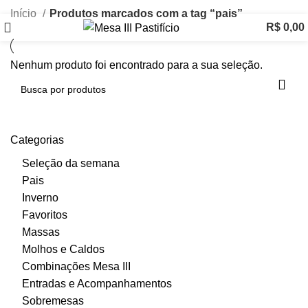
Início
Produtos marcados com a tag “pais”
R$
0,00
Nenhum produto foi encontrado para a sua seleção.
Categorias
Seleção da semana
Pais
Inverno
Favoritos
Massas
Molhos e Caldos
Combinações Mesa III
Entradas e Acompanhamentos
Sobremesas