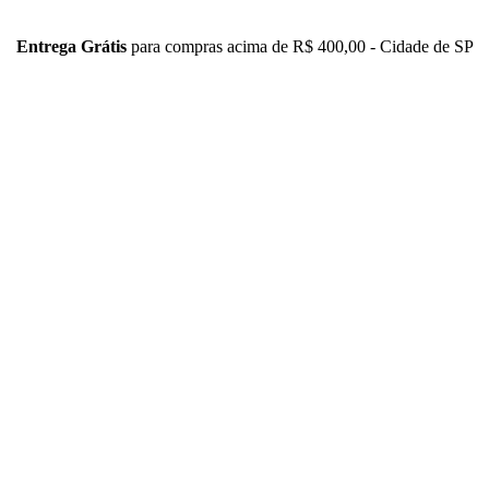
Entrega Grátis
para compras acima de R$ 400,00 - Cidade de SP