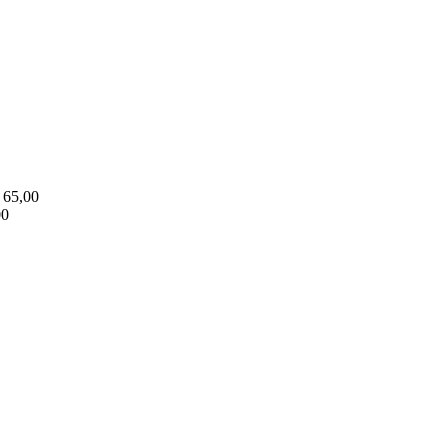
65,00
00