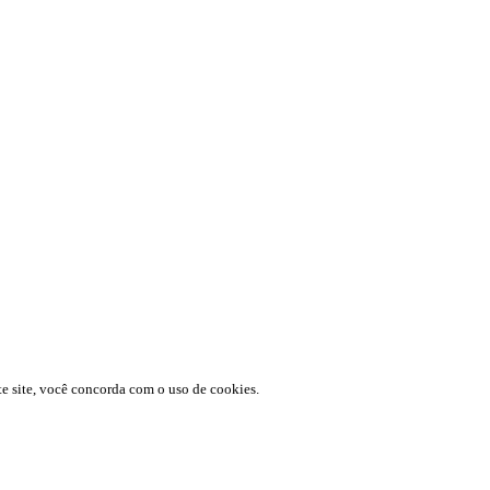
te site, você concorda com o uso de cookies.