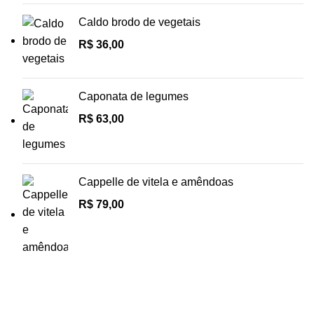
Caldo brodo de vegetais
R$
36,00
Caponata de legumes
R$
63,00
Cappelle de vitela e amêndoas
R$
79,00