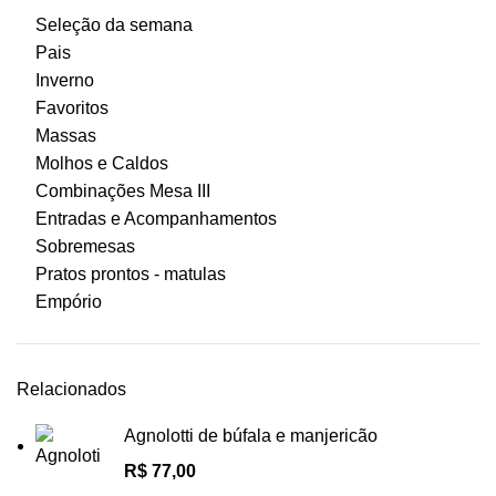
Seleção da semana
Pais
Inverno
Favoritos
Massas
Molhos e Caldos
Combinações Mesa III
Entradas e Acompanhamentos
Sobremesas
Pratos prontos - matulas
Empório
Relacionados
Agnolotti de búfala e manjericão
R$
77,00