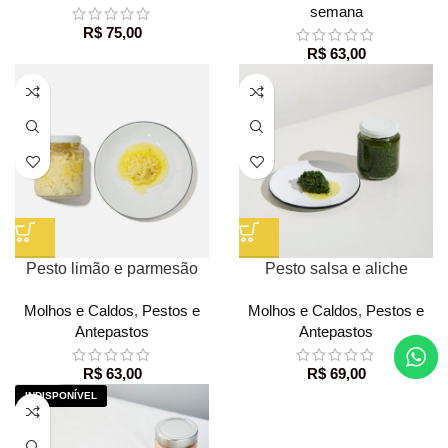
semana
R$
75,00
R$
63,00
Pesto limão e parmesão
Pesto salsa e aliche
Molhos e Caldos
,
Pestos e
Molhos e Caldos
,
Pestos e
Antepastos
Antepastos
R$
63,00
R$
69,00